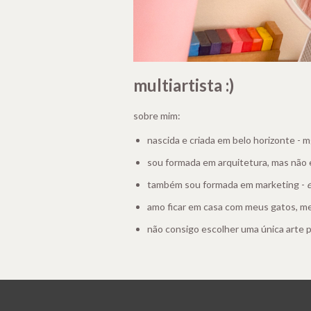
multiartista :)
sobre mim:
nascida e criada em belo horizonte - 
sou formada em arquitetura, mas não 
também sou formada em marketing -
amo ficar em casa com meus gatos, me
não consigo escolher uma única arte pra